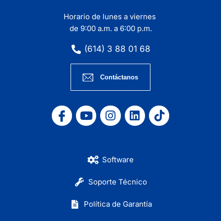
Horario de lunes a viernes
de 9:00 a.m. a 6:00 p.m.
(614) 3 88 01 68
Contáctanos
Software
Soporte Técnico
Política de Garantía