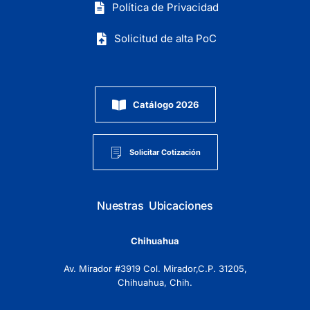
Política de Privacidad
Solicitud de alta PoC
Catálogo 2026
Solicitar Cotización
Nuestras Ubicaciones
Chihuahua
Av. Mirador #3919 Col. Mirador,C.P. 31205,
Chihuahua, Chih.