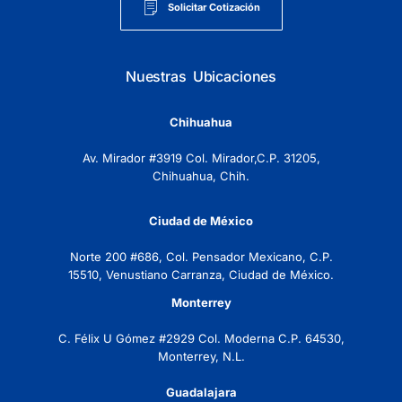
Solicitar Cotización
Nuestras Ubicaciones
Chihuahua
Av. Mirador #3919 Col. Mirador,C.P. 31205,
Chihuahua, Chih.
Ciudad de México
Norte 200 #686, Col. Pensador Mexicano, C.P.
15510, Venustiano Carranza, Ciudad de México.
Monterrey
C. Félix U Gómez #2929 Col. Moderna C.P. 64530,
Monterrey, N.L.
Guadalajara