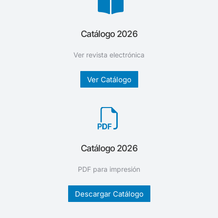
Catálogo 2026
Ver revista electrónica
Ver Catálogo
Catálogo 2026
PDF para impresión
Descargar Catálogo