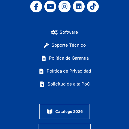
Software
Soporte Técnico
Política de Garantía
Política de Privacidad
Solicitud de alta PoC
Catálogo 2026