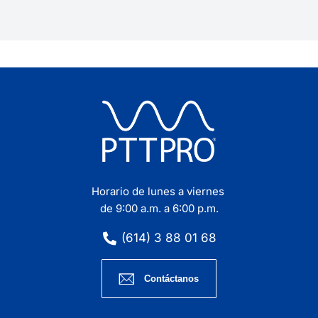
Horario de lunes a viernes
de 9:00 a.m. a 6:00 p.m.
(614) 3 88 01 68
Contáctanos