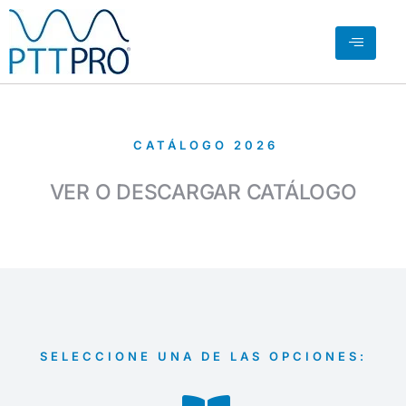
CATÁLOGO 2026
VER O DESCARGAR CATÁLOGO
SELECCIONE UNA DE LAS OPCIONES: