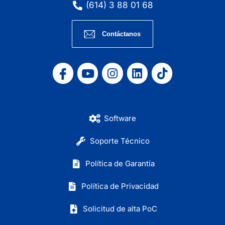
(614) 3 88 01 68
Contáctanos
Software
Soporte Técnico
Política de Garantía
Política de Privacidad
Solicitud de alta PoC