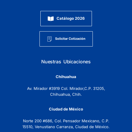
Catálogo 2026
Solicitar Cotización
Nuestras Ubicaciones
Chihuahua
Av. Mirador #3919 Col. Mirador,C.P. 31205,
Chihuahua, Chih.
Ciudad de México
Norte 200 #686, Col. Pensador Mexicano, C.P.
15510, Venustiano Carranza, Ciudad de México.