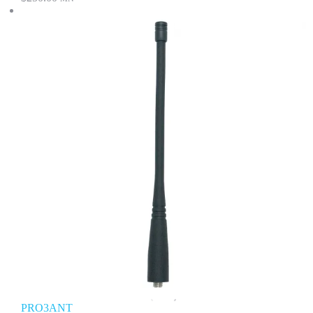
PRO3ANT