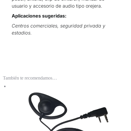
usuario
y accesorio de audio tipo orejera.
Aplicaciones sugeridas:
Centros comerciales, seguridad privada y
estadios.
También te recomendamos…