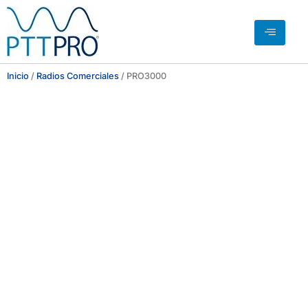
Inicio
/
Radios Comerciales
/ PRO3000