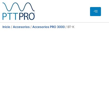
Inicio
/
Accesorios
/
Accesorios PRO 3000
/ BT-K