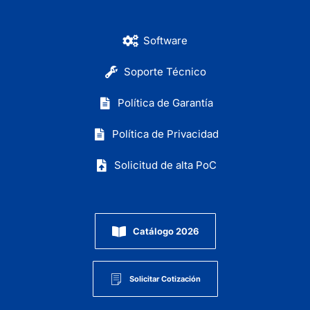
Software
Soporte Técnico
Política de Garantía
Política de Privacidad
Solicitud de alta PoC
Catálogo 2026
Solicitar Cotización