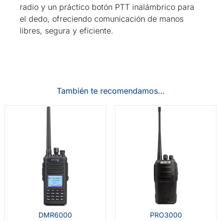
radio y un práctico botón PTT inalámbrico para
el dedo, ofreciendo comunicación de manos
libres, segura y eficiente.
También te recomendamos…
DMR6000
PRO3000