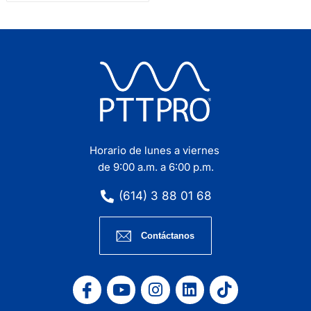
Horario de lunes a viernes
de 9:00 a.m. a 6:00 p.m.
(614) 3 88 01 68
Contáctanos