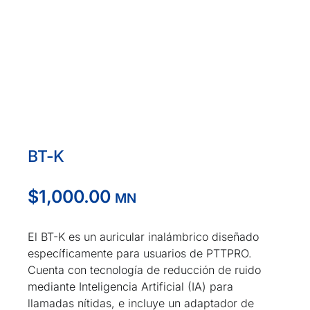
BT-K
$
1,000.00
MN
El BT-K es un auricular inalámbrico diseñado
específicamente para usuarios de PTTPRO.
Cuenta con tecnología de reducción de ruido
mediante Inteligencia Artificial (IA) para
llamadas nítidas, e incluye un adaptador de