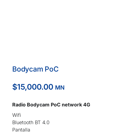
Bodycam PoC
$
15,000.00
MN
Radio Bodycam PoC network 4G
Wifi
Bluetooth BT 4.0
Pantalla