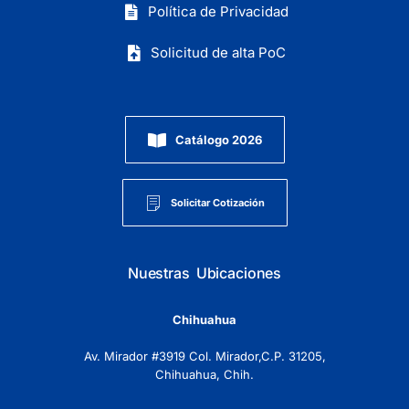
Política de Privacidad
Solicitud de alta PoC
Catálogo 2026
Solicitar Cotización
Nuestras Ubicaciones
Chihuahua
Av. Mirador #3919 Col. Mirador,C.P. 31205,
Chihuahua, Chih.