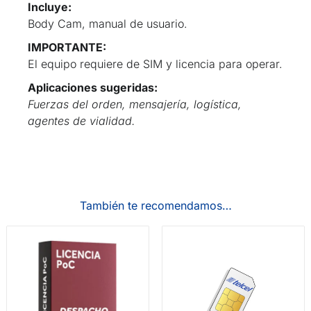
Incluye:
Body Cam, manual de usuario.
IMPORTANTE:
El equipo requiere de SIM y licencia para operar.
Aplicaciones sugeridas:
Fuerzas del orden, mensajería, logística,
agentes de vialidad.
También te recomendamos…