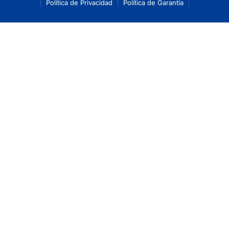
Política de Privacidad
Política de Garantía