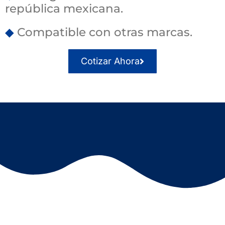
república mexicana.
◆
Compatible con otras marcas.
Cotizar Ahora