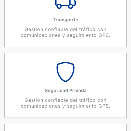
Transporte
Gestión confiable del tráfico con
comunicaciones y seguimiento GPS.
Seguridad Privada
Gestión confiable del tráfico con
comunicaciones y seguimiento GPS.