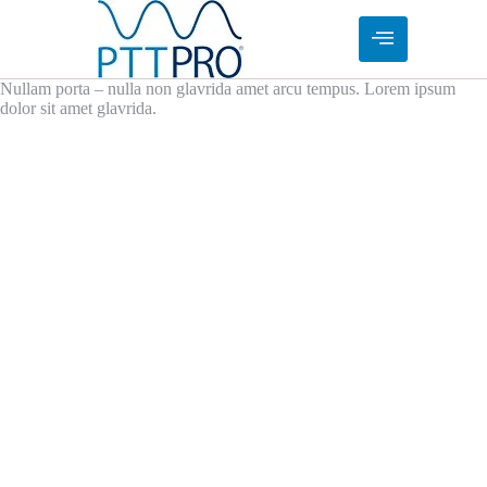
Nullam porta – nulla non glavrida amet arcu tempus. Lorem ipsum
dolor sit amet glavrida.