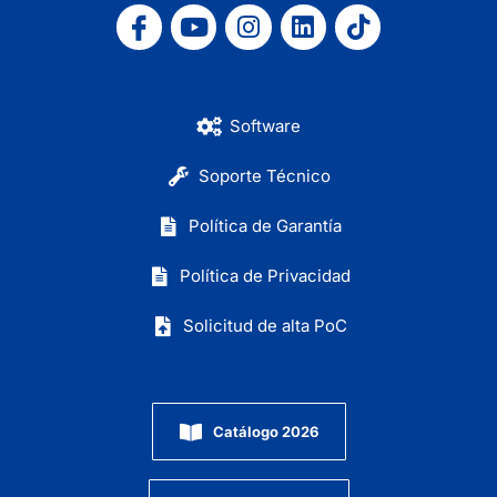
Software
Soporte Técnico
Política de Garantía
Política de Privacidad
Solicitud de alta PoC
Catálogo 2026