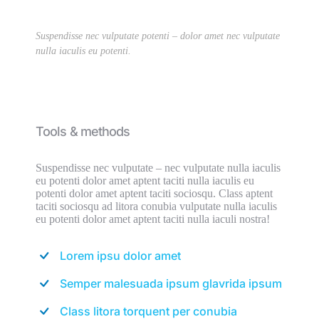
Suspendisse nec vulputate potenti – dolor amet nec vulputate
nulla iaculis eu potenti.
Tools & methods
Suspendisse nec vulputate – nec vulputate nulla iaculis
eu potenti dolor amet aptent taciti nulla iaculis eu
potenti dolor amet aptent taciti sociosqu. Class aptent
taciti sociosqu ad litora conubia vulputate nulla iaculis
eu potenti dolor amet aptent taciti nulla iaculi nostra!
Lorem ipsu dolor amet
Semper malesuada ipsum glavrida ipsum
Class litora torquent per conubia