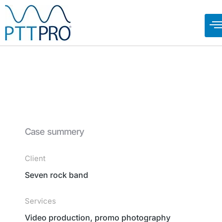
Case summery
Client
Seven rock band
Services
Video production, promo photography