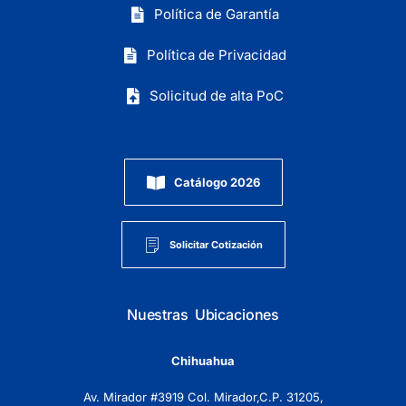
Política de Garantía
Política de Privacidad
Solicitud de alta PoC
Catálogo 2026
Solicitar Cotización
Nuestras Ubicaciones
Chihuahua
Av. Mirador #3919 Col. Mirador,C.P. 31205,