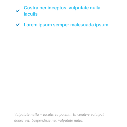
Costra per inceptos vulputate nulla
iaculis
Lorem ipsum semper malesuada ipsum
Vulputate nulla – iaculis eu potenti. In creative volutpat
donec vel! Suspendisse nec vulputate nulla!