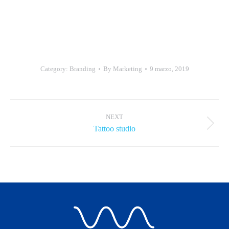
Category:
Branding
By
Marketing
9 marzo, 2019
NEXT
Tattoo studio