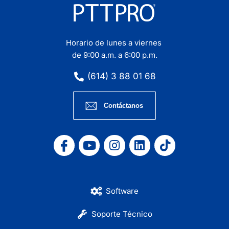
Horario de lunes a viernes
de 9:00 a.m. a 6:00 p.m.
(614) 3 88 01 68
Contáctanos
Software
Soporte Técnico