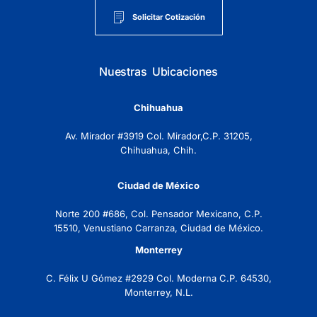
Solicitar Cotización
Nuestras Ubicaciones
Chihuahua
Av. Mirador #3919 Col. Mirador,C.P. 31205,
Chihuahua, Chih.
Ciudad de México
Norte 200 #686, Col. Pensador Mexicano, C.P.
15510, Venustiano Carranza, Ciudad de México.
Monterrey
C. Félix U Gómez #2929 Col. Moderna C.P. 64530,
Monterrey, N.L.