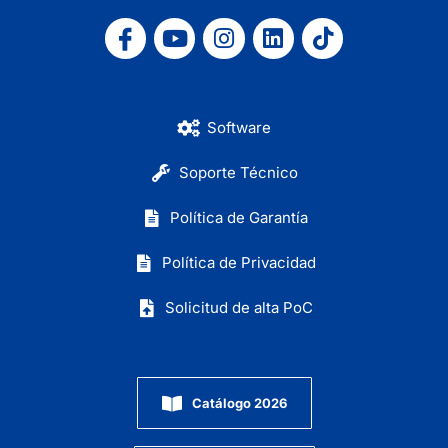
Software
Soporte Técnico
Política de Garantía
Política de Privacidad
Solicitud de alta PoC
Catálogo 2026