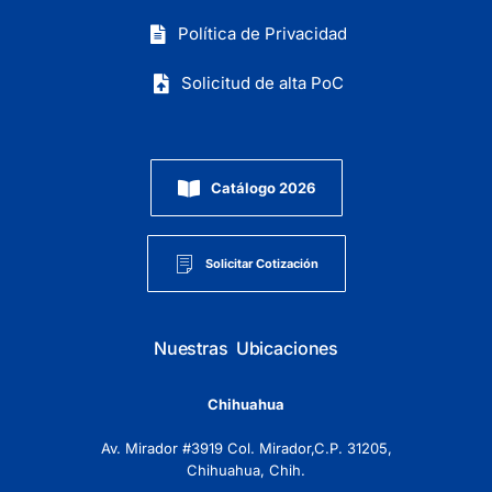
Política de Privacidad
Solicitud de alta PoC
Catálogo 2026
Solicitar Cotización
Nuestras Ubicaciones
Chihuahua
Av. Mirador #3919 Col. Mirador,C.P. 31205,
Chihuahua, Chih.