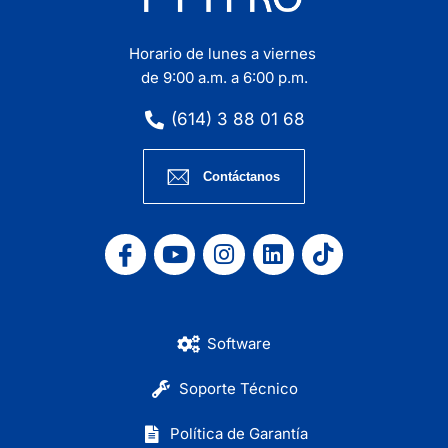
Horario de lunes a viernes
de 9:00 a.m. a 6:00 p.m.
(614) 3 88 01 68
Contáctanos
Software
Soporte Técnico
Política de Garantía