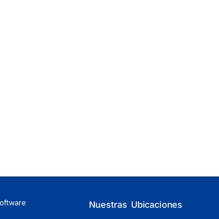
oftware
Nuestras Ubicaciones