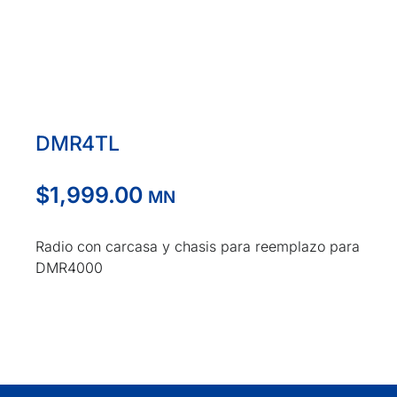
DMR4TL
$
1,999.00
MN
Radio con carcasa y chasis para reemplazo para
DMR4000