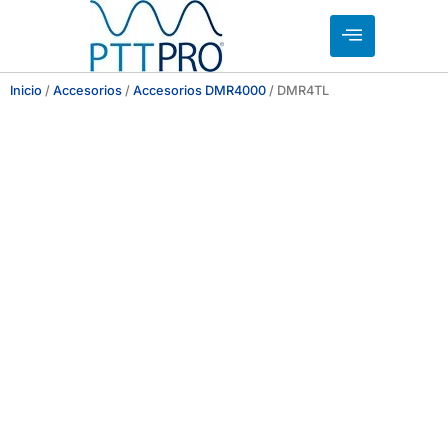
Inicio
/
Accesorios
/
Accesorios DMR4000
/ DMR4TL