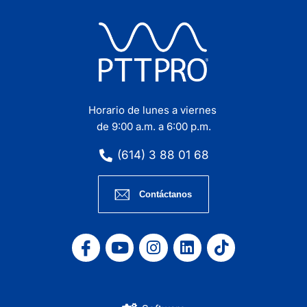
Horario de lunes a viernes
de 9:00 a.m. a 6:00 p.m.
(614) 3 88 01 68
Contáctanos