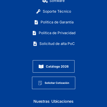
Software
Soporte Técnico
Política de Garantía
Política de Privacidad
Solicitud de alta PoC
Catálogo 2026
Solicitar Cotización
Nuestras Ubicaciones