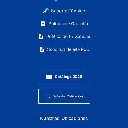
Soporte Técnico
Política de Garantía
Política de Privacidad
Solicitud de alta PoC
Catálogo 2026
Solicitar Cotización
Nuestras Ubicaciones